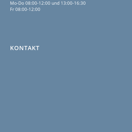
Mo-Do 08:00-12:00 und 13:00-16:30
Fr 08:00-12:00
KONTAKT