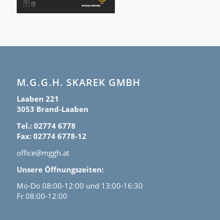
M.G.G.H. SKAREK GMBH
Laaben 221
3053 Brand-Laaben
Tel.: 02774 6778
Fax: 02774 6778-12
office@mggh.at
Unsere Öffnungszeiten:
Mo-Do 08:00-12:00 und 13:00-16:30
Fr 08:00-12:00